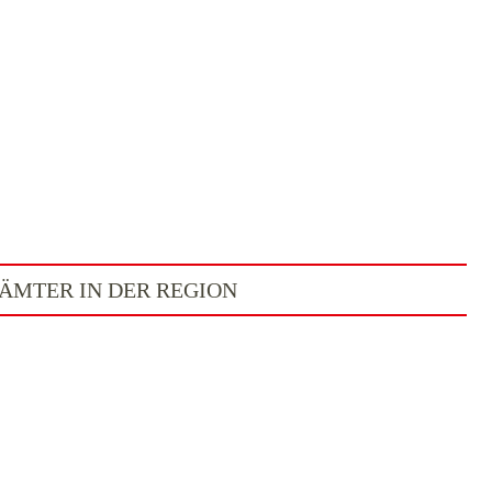
ÄMTER IN DER REGION