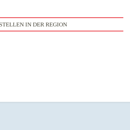
TELLEN IN DER REGION