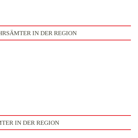
RSÄMTER IN DER REGION
TER IN DER REGION