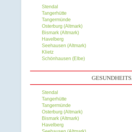
Stendal
Tangerhütte
Tangermünde
Osterburg (Altmark)
Bismark (Altmark)
Havelberg
Seehausen (Altmark)
Klietz
Schönhausen (Elbe)
GESUNDHEITS
Stendal
Tangerhütte
Tangermünde
Osterburg (Altmark)
Bismark (Altmark)
Havelberg
Seehausen (Altmark)