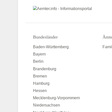
Bundesländer
Ämte
Baden-Württemberg
Famil
Bayern
Berlin
Brandenburg
Bremen
Hamburg
Hessen
Mecklenburg-Vorpommern
Niedersachsen