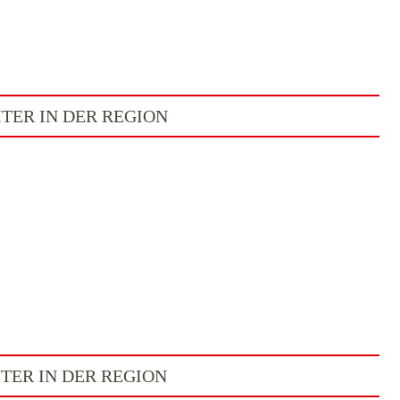
ER IN DER REGION
ER IN DER REGION