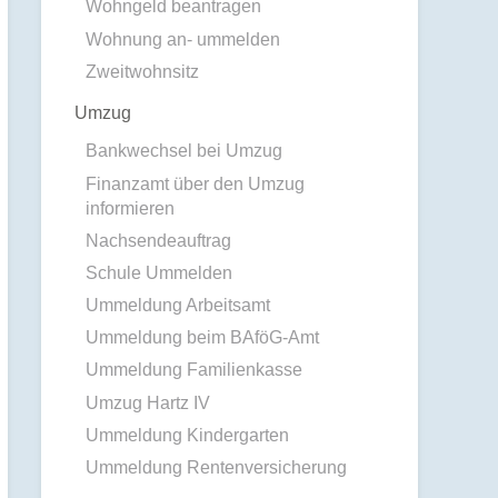
Wohngeld beantragen
Wohnung an- ummelden
Zweitwohnsitz
Umzug
Bankwechsel bei Umzug
Finanzamt über den Umzug
informieren
Nachsendeauftrag
Schule Ummelden
Ummeldung Arbeitsamt
Ummeldung beim BAföG-Amt
Ummeldung Familienkasse
Umzug Hartz IV
Ummeldung Kindergarten
Ummeldung Rentenversicherung