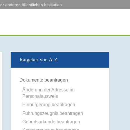
r anderen öffentlichen Institution.
Ratgeber von A-Z
Dokumente beantragen
Änderung der Adresse im
Personalausweis
Einbürgerung beantragen
Führungszeugnis beantragen
Geburtsurkunde beantragen