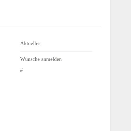
Aktuelles
Wünsche anmelden
#