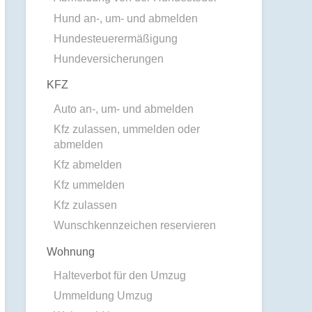
Hund an-, um- und abmelden
Hundesteuerermäßigung
Hundeversicherungen
KFZ
Auto an-, um- und abmelden
Kfz zulassen, ummelden oder
abmelden
Kfz abmelden
Kfz ummelden
Kfz zulassen
Wunschkennzeichen reservieren
Wohnung
Halteverbot für den Umzug
Ummeldung Umzug