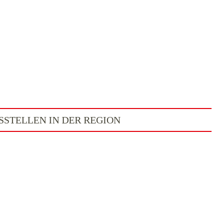
STELLEN IN DER REGION