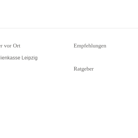
r vor Ort
Empfehlungen
ienkasse Leipzig
Ratgeber