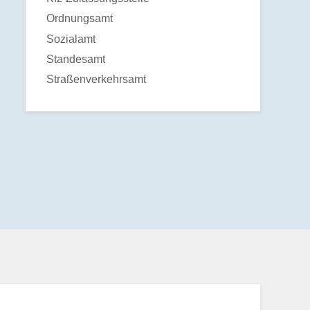
Ordnungsamt
Sozialamt
Standesamt
Straßenverkehrsamt