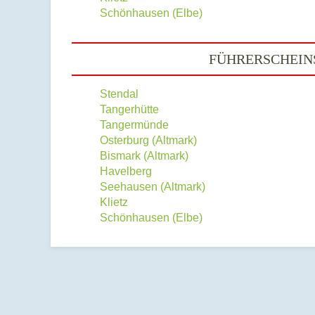
Schönhausen (Elbe)
FÜHRERSCHEINS
Stendal
Tangerhütte
Tangermünde
Osterburg (Altmark)
Bismark (Altmark)
Havelberg
Seehausen (Altmark)
Klietz
Schönhausen (Elbe)